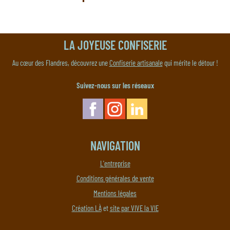
LA JOYEUSE CONFISERIE
Au cœur des Flandres, découvrez une
Confiserie artisanale
qui mérite le détour !
Suivez-nous sur les réseaux
NAVIGATION
L'entreprise
Conditions générales de vente
Mentions légales
Création LÀ
et
site par VIVE la VIE