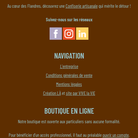
Au cœur des Flandres, découvrez une
Confiserie artisanale
qui mérite le détour !
Suivez-nous sur les réseaux
NAVIGATION
L'entreprise
Conditions générales de vente
Mentions légales
Création LÀ
et
site par VIVE la VIE
BOUTIQUE EN LIGNE
Notre boutique est ouverte aux particuliers sans aucune formalité.
Pour bénéficier d'un accès professionnel, il faut au préalable
ouvrir un compte
.