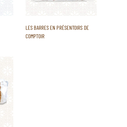
LES BARRES EN PRÉSENTOIRS DE
COMPTOIR