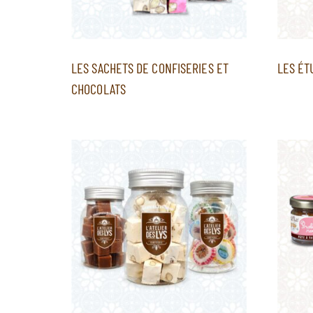
LES SACHETS DE CONFISERIES ET
LES ÉT
CHOCOLATS