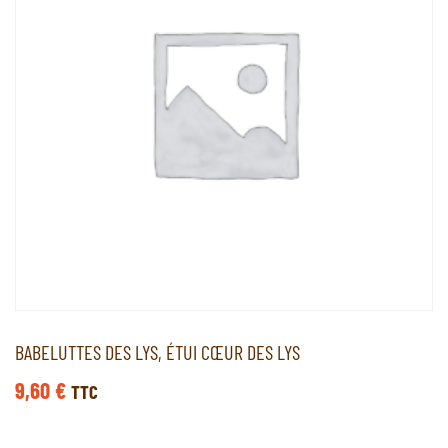
BABELUTTES DES LYS, ÉTUI CŒUR DES LYS
9,60
€
TTC