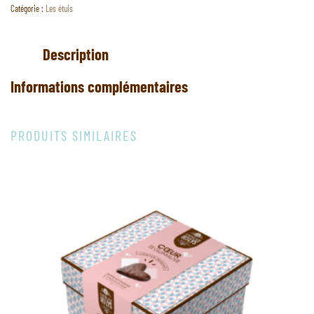
Catégorie :
Les étuis
Description
Informations complémentaires
PRODUITS SIMILAIRES