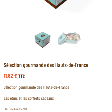
Sélection gourmande des Hauts-de-France
11,82
€
TTC
Sélection gourmande des Hauts-de-France
Les étuis et les coffrets cadeaux
UGS :
3564365055398