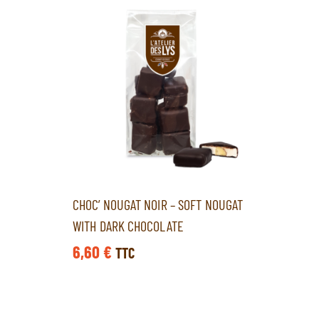
CHOC’ NOUGAT NOIR – SOFT NOUGAT
WITH DARK CHOCOLATE
6,60
€
TTC