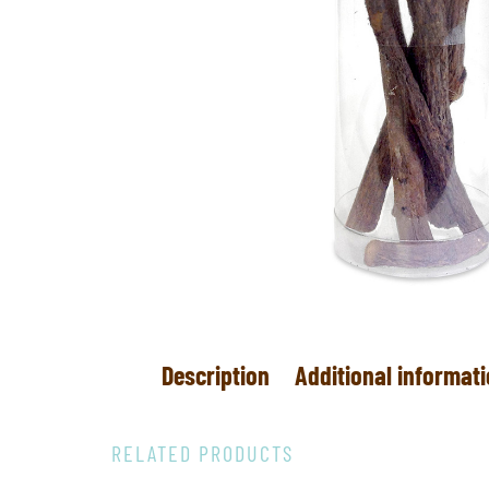
Description
Additional informat
RELATED PRODUCTS