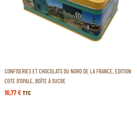
CONFISERIES ET CHOCOLATS DU NORD DE LA FRANCE, EDITION
COTE D’OPALE, BOÎTE À SUCRE
16,77
€
TTC