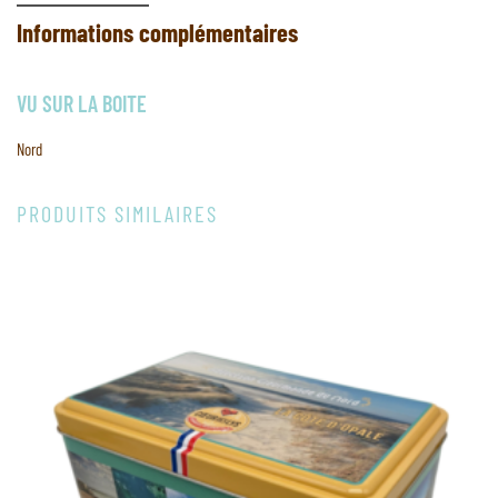
Informations complémentaires
VU SUR LA BOITE
Nord
PRODUITS SIMILAIRES