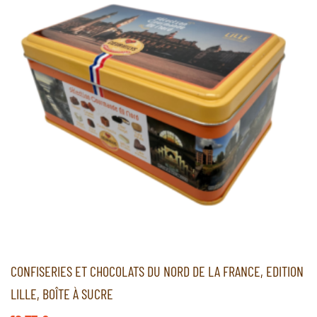
CONFISERIES ET CHOCOLATS DU NORD DE LA FRANCE, EDITION
LILLE, BOÎTE À SUCRE