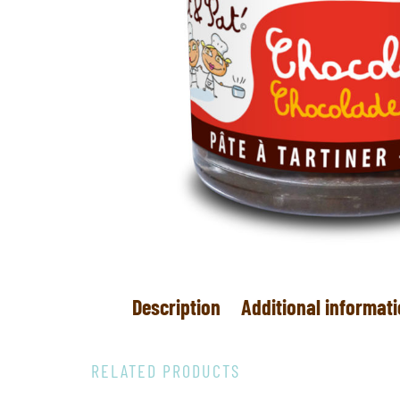
Description
Additional informat
RELATED PRODUCTS