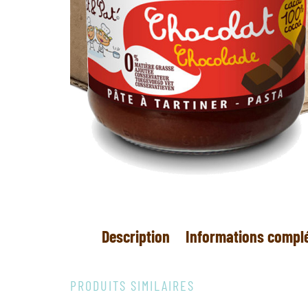
Description
Informations compl
PRODUITS SIMILAIRES