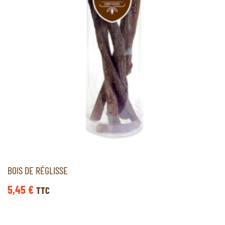
BOIS DE RÉGLISSE
5,45
€
TTC