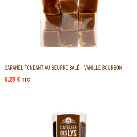
CARAMEL FONDANT AU BEURRE SALÉ – VANILLE BOURBON
5,28
€
TTC