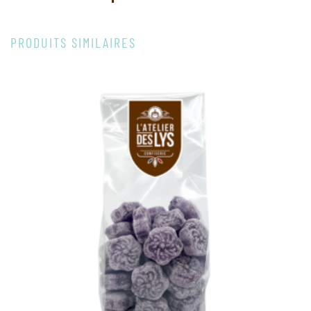
PRODUITS SIMILAIRES