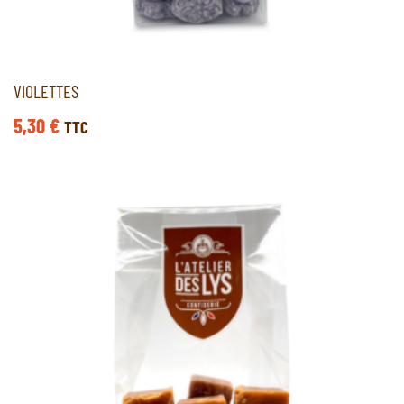
VIOLETTES
5,30
€
TTC