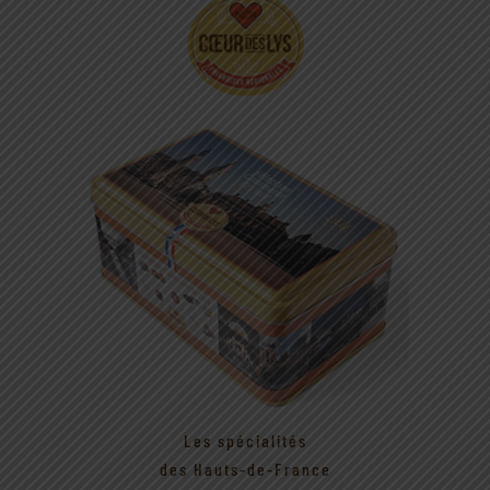
Les spécialités
des Hauts-de-France