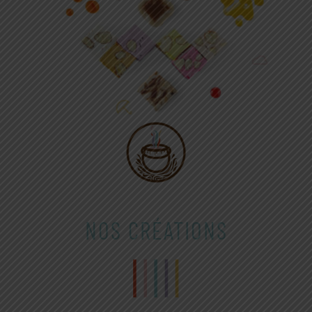
NOS CRÉATIONS