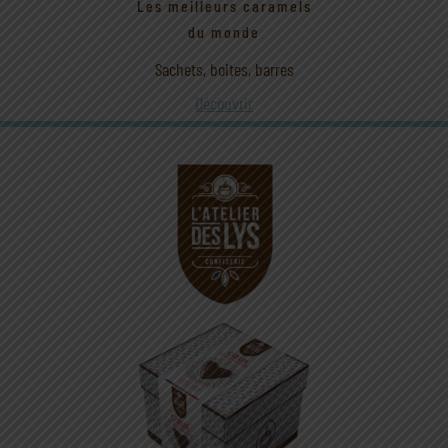
Les meilleurs caramels
du monde
Sachets, boites, barres
Découvrir