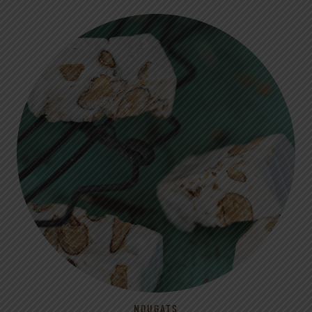
NOUGATS